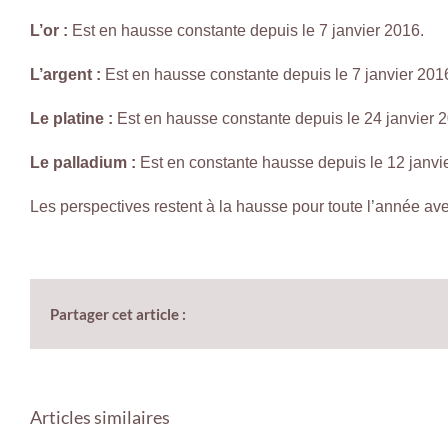
L’or :
Est en hausse constante depuis le 7 janvier 2016.
L’argent :
Est en hausse constante depuis le 7 janvier 201
Le platine :
Est en hausse constante depuis le 24 janvier 
Le palladium :
Est en constante hausse depuis le 12 janvi
Les perspectives restent à la hausse pour toute l’année ave
Partager cet article :
Articles similaires