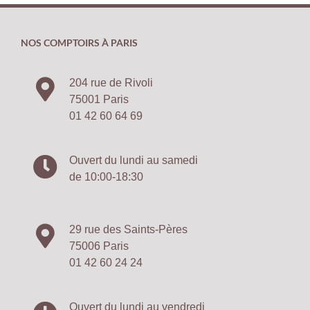
NOS COMPTOIRS À PARIS
204 rue de Rivoli
75001 Paris
01 42 60 64 69
Ouvert du lundi au samedi
de 10:00-18:30
29 rue des Saints-Pères
75006 Paris
01 42 60 24 24
Ouvert du lundi au vendredi