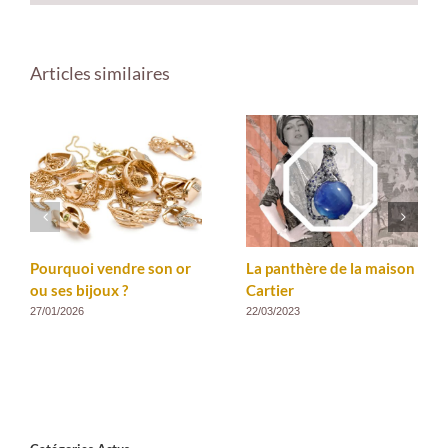
Articles similaires
Pourquoi vendre son or
La panthère de la maison
ou ses bijoux ?
Cartier
27/01/2026
22/03/2023