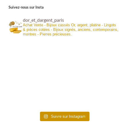
Suivez-nous sur Insta
dor_et_dargent_paris
Achat Vente - Bijoux cassés Or, argent, platine - Lingots
& pièces cotées - Bijoux signés, anciens, contemporains,
montres - Pierres précieuses.
Suivre sur Instagram