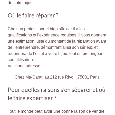
de notre bijou.
Où le faire réparer ?
Chez un professionnel bien sûr, car il a les
qualifications et l’expérience requises. Il vous donnera
une estimation juste du montant de la réparation avant
de l’entreprendre, démontrant ainsi son sérieux et
redonnera de l’éclat à votre bijou, tout en prolongeant
son utilisation.
Voici une adresse :
Chez Ma-Carat, au 212 rue Rivoli, 75001 Paris.
Pour quelles raisons s’en séparer et où
le faire expertiser ?
Tout le monde peut avoir une bonne raison de vendre