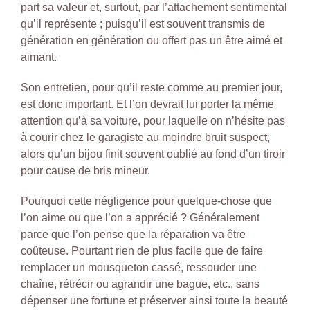
part sa valeur et, surtout, par l’attachement sentimental
qu’il représente ; puisqu’il est souvent transmis de
génération en génération ou offert pas un être aimé et
aimant.
Son entretien, pour qu’il reste comme au premier jour,
est donc important. Et l’on devrait lui porter la même
attention qu’à sa voiture, pour laquelle on n’hésite pas
à courir chez le garagiste au moindre bruit suspect,
alors qu’un bijou finit souvent oublié au fond d’un tiroir
pour cause de bris mineur.
Pourquoi cette négligence pour quelque-chose que
l’on aime ou que l’on a apprécié ? Généralement
parce que l’on pense que la réparation va être
coûteuse. Pourtant rien de plus facile que de faire
remplacer un mousqueton cassé, ressouder une
chaîne, rétrécir ou agrandir une bague, etc., sans
dépenser une fortune et préserver ainsi toute la beauté