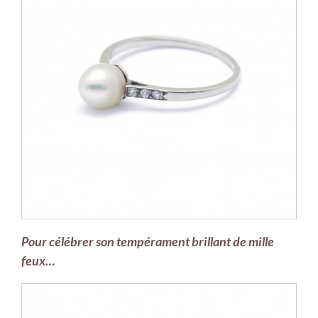
Pour célébrer son tempérament brillant de mille
feux…