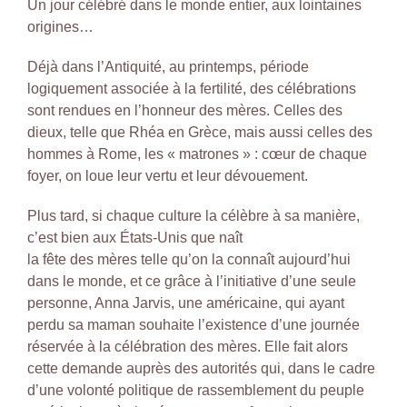
Un jour célébré dans le monde entier, aux lointaines
origines…
Déjà dans l’Antiquité, au printemps, période
logiquement associée à la fertilité, des célébrations
sont rendues en l’honneur des mères. Celles des
dieux, telle que Rhéa en Grèce, mais aussi celles des
hommes à Rome, les « matrones » : cœur de chaque
foyer, on loue leur vertu et leur dévouement.
Plus tard, si chaque culture la célèbre à sa manière,
c’est bien aux États-Unis que naît
la fête des mères telle qu’on la connaît aujourd’hui
dans le monde, et ce grâce à l’initiative d’une seule
personne, Anna Jarvis, une américaine, qui ayant
perdu sa maman souhaite l’existence d’une journée
réservée à la célébration des mères. Elle fait alors
cette demande auprès des autorités qui, dans le cadre
d’une volonté politique de rassemblement du peuple