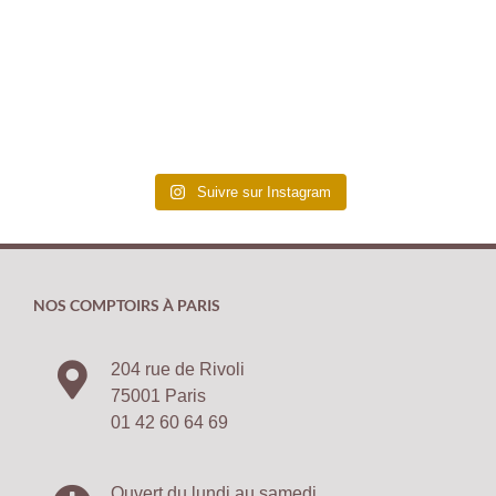
Suivre sur Instagram
NOS COMPTOIRS À PARIS
204 rue de Rivoli
75001 Paris
01 42 60 64 69
Ouvert du lundi au samedi