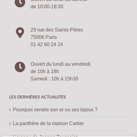
de 10:00-18:30
29 rue des Saints-Pères
75006 Paris
01 42 60 24 24
Ouvert du lundi au vendredi
de 10h à 18h
Samedi : 10h à 15h30
LES DERNIÈRES ACTUALITÉS
Pourquoi vendre son or ou ses bijoux ?
La panthère de la maison Cartier