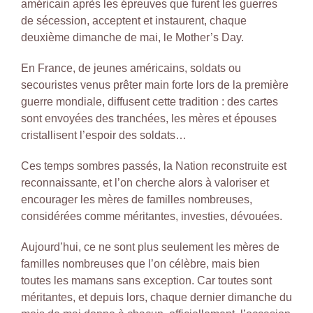
américain après les épreuves que furent les guerres
de sécession, acceptent et instaurent, chaque
deuxième dimanche de mai, le Mother’s Day.
En France, de jeunes américains, soldats ou
secouristes venus prêter main forte lors de la première
guerre mondiale, diffusent cette tradition : des cartes
sont envoyées des tranchées, les mères et épouses
cristallisent l’espoir des soldats…
Ces temps sombres passés, la Nation reconstruite est
reconnaissante, et l’on cherche alors à valoriser et
encourager les mères de familles nombreuses,
considérées comme méritantes, investies, dévouées.
Aujourd’hui, ce ne sont plus seulement les mères de
familles nombreuses que l’on célèbre, mais bien
toutes les mamans sans exception. Car toutes sont
méritantes, et depuis lors, chaque dernier dimanche du