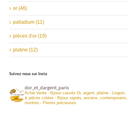
or (46)
palladium (11)
pièces d'or (19)
platine (12)
Suivez-nous sur Insta
dor_et_dargent_paris
Achat Vente - Bijoux cassés Or, argent, platine - Lingots
& pièces cotées - Bijoux signés, anciens, contemporains,
montres - Pierres précieuses.