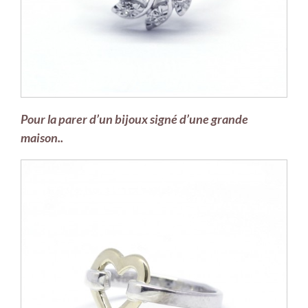
Pour la parer d’un bijoux signé d’une grande
maison..