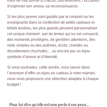
mois de mai donne à chacun, officiellement, l’occasion
d’exprimer son amour, sa reconnaissance.
Si les plus jeunes sont guidés par le conjoint ou les
enseignants dans la confection de petits cadeaux et
billets tendres, les plus grands peuvent personnaliser
cet unique moment : par du temps qui lui est consacré,
des moments privilégiés, de gentilles attentions, des
mots simples ou des poèmes, écrits, chantés ou
discrètement chuchotés… ou encore par un bijou
symbole d’amour et d’éternité.
Si vous souhaitez, cette année, vous lancer dans
l’aventure d’offrir un bijou en cadeau à votre maman,
nous vous proposons une sélection adaptée à chaque
budget !
Pour lui dire qu’elle est une perle à vos yeux…