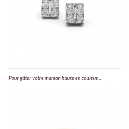
Pour gâter votre maman haute en couleur…