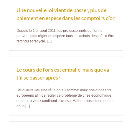
Une nouvelle loi vient de passer, plus de
paiement en espèce dans les comptoirs d’or.
Depuis le 1ier aout 2011, les professionnels de l’or ne
peuvent plus régler en espèce tous les achats destinés à être
refondu et recyclé. […]
Le cours de l’or s’est emballé, mais que va
t’il se passer après?
Jeudi aura lieu une réunion au sommet avec nos dirigeants
européens afin de régler ce problème de crise économique
que notre vieux continent traverse. Malheureusement, rien ne
nous [...]