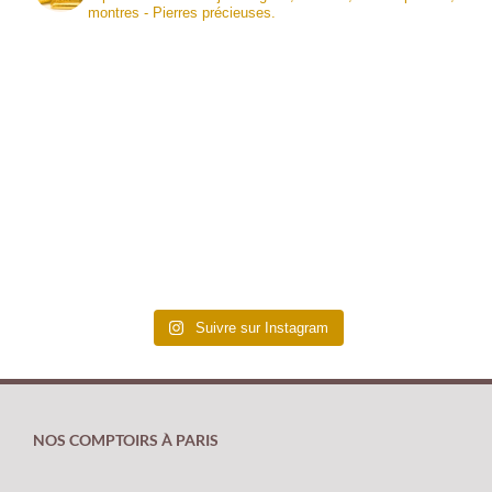
montres - Pierres précieuses.
Suivre sur Instagram
NOS COMPTOIRS À PARIS